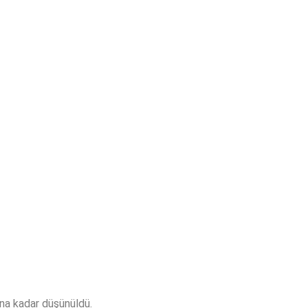
sına kadar düşünüldü.