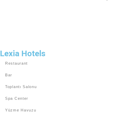
Lexia Hotels
Restaurant
Bar
Toplantı Salonu
Spa Center
Yüzme Havuzu