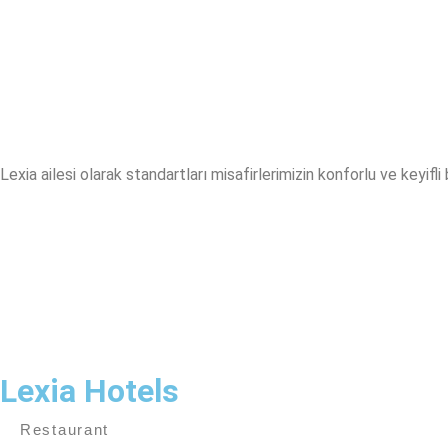
Lexia ailesi olarak standartları misafirlerimizin konforlu ve keyifl
Lexia Hotels
Restaurant