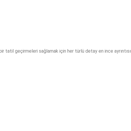
i bir tatil geçirmeleri sağlamak için her türlü detay en ince ayrıntı