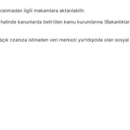
anmadan ilgili makamlara aktarılabilir.
halinde kanunlarda belirtilen kamu kurumlarına (Bakanlıklar
 açık rızanıza istinaden
veri merkezi yurtdışında olan sosyal