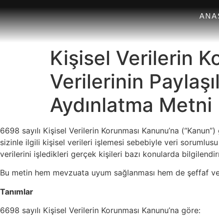
ANA
Kişisel Verilerin
Verilerinin Paylaş
Aydınlatma Metni
6698 sayılı Kişisel Verilerin Korunması Kanunu’na (“Kanun”
sizinle ilgili kişisel verileri işlemesi sebebiyle veri sorum
verilerini işledikleri gerçek kişileri bazı konularda bilgilen
Bu metin hem mevzuata uyum sağlanması hem de şeffaf ve 
Tanımlar
6698 sayılı Kişisel Verilerin Korunması Kanunu’na göre: